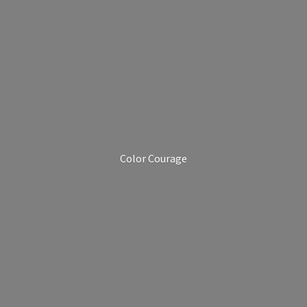
Color Courage