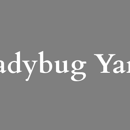
adybug Ya