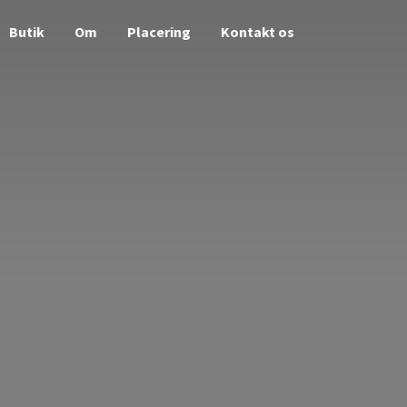
Butik
Om
Placering
Kontakt os