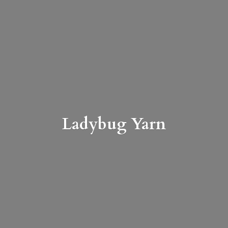
Ladybug Yarn