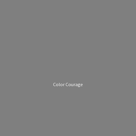
Color Courage