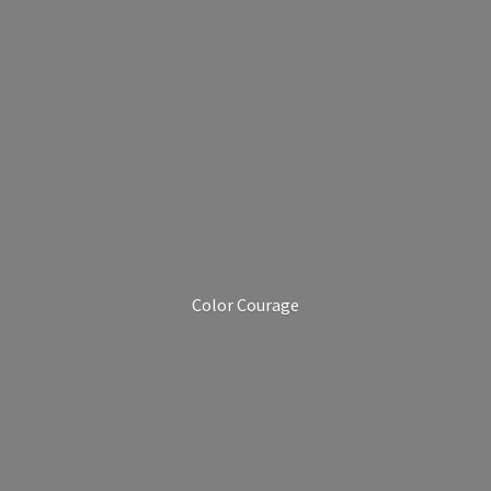
Color Courage