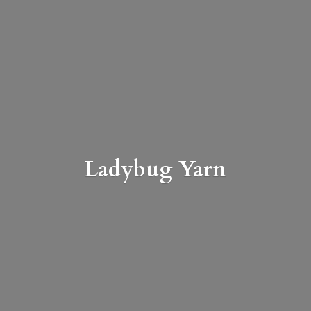
Ladybug Yarn