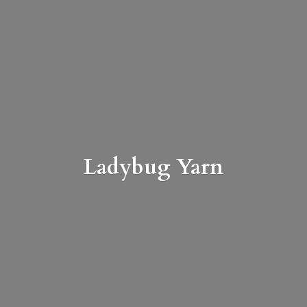
Ladybug Yarn