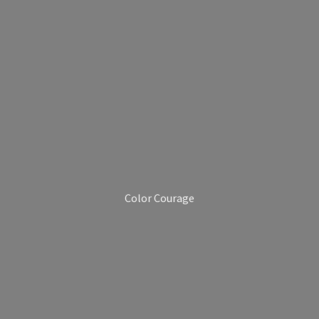
Color Courage