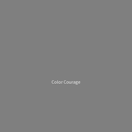
Color Courage