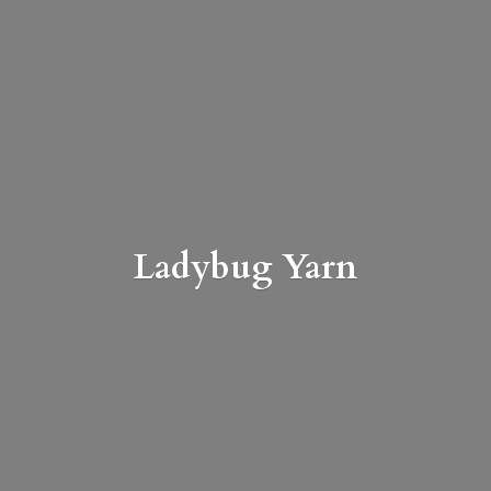
Ladybug Yarn