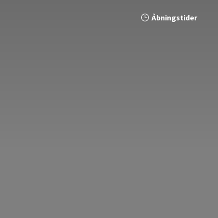
Åbningstider