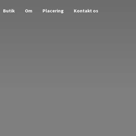
Butik
Om
Placering
Kontakt os