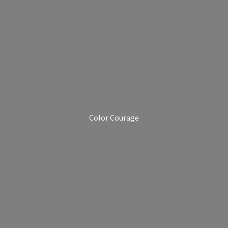
Color Courage