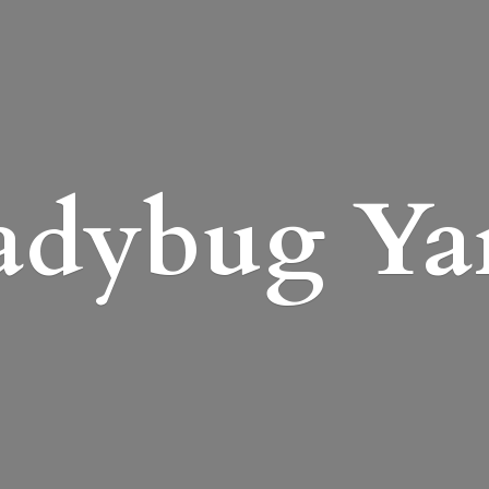
adybug Ya