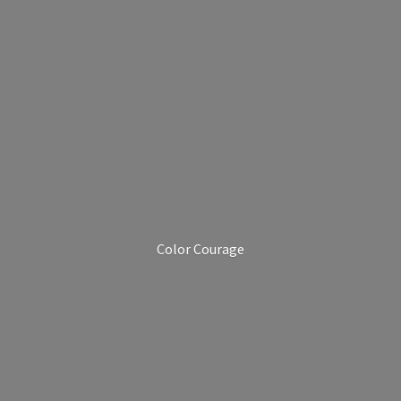
Color Courage