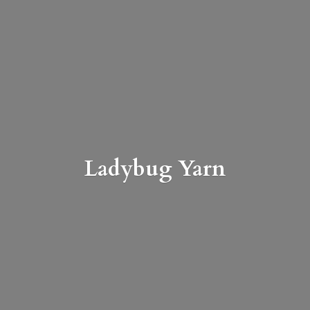
Ladybug Yarn