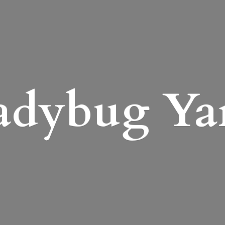
adybug Ya