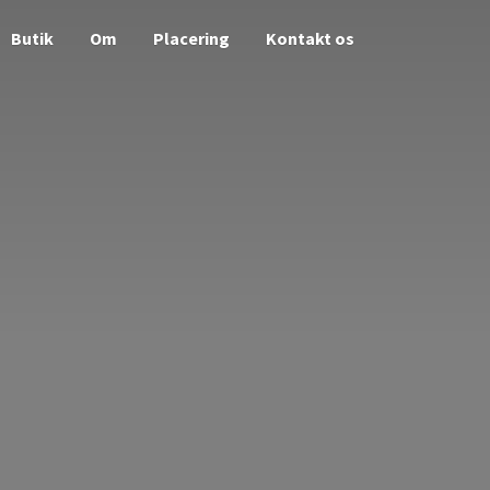
Butik
Om
Placering
Kontakt os