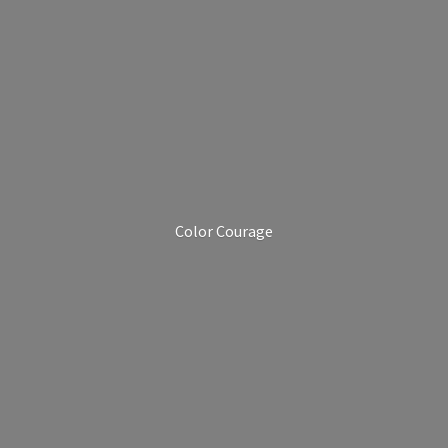
Color Courage