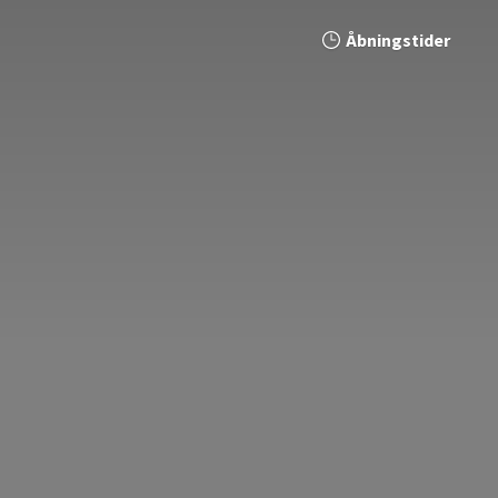
Åbningstider