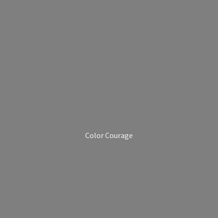
Color Courage