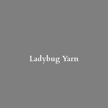
Ladybug Yarn