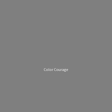
Color Courage