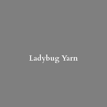
Ladybug Yarn