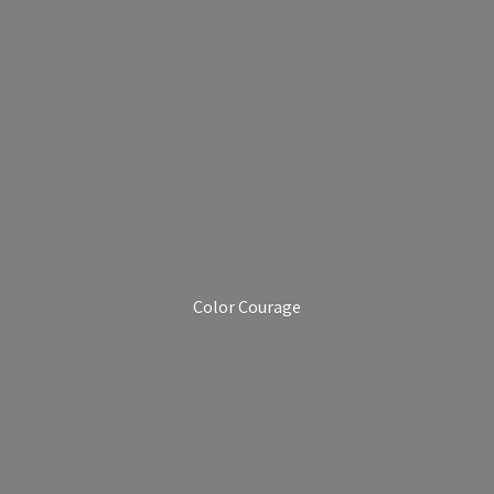
Color Courage