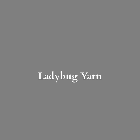
Ladybug Yarn