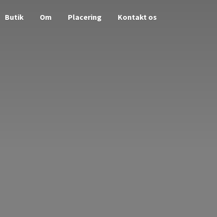
Butik
Om
Placering
Kontakt os