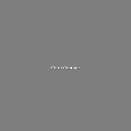
Color Courage