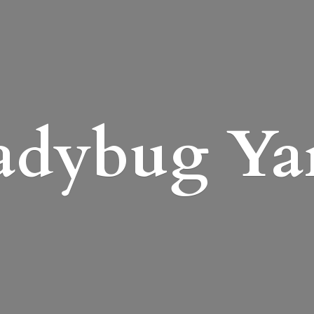
adybug Ya