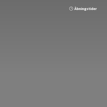
Åbningstider