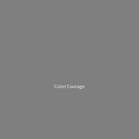
Color Courage