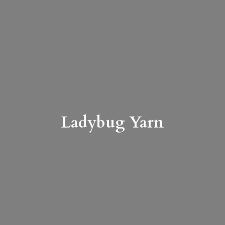
Ladybug Yarn