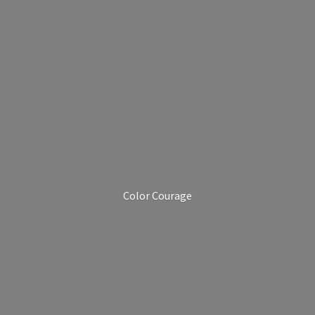
Color Courage