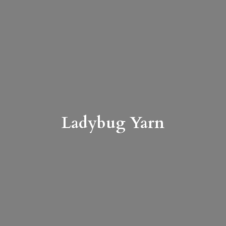
Ladybug Yarn