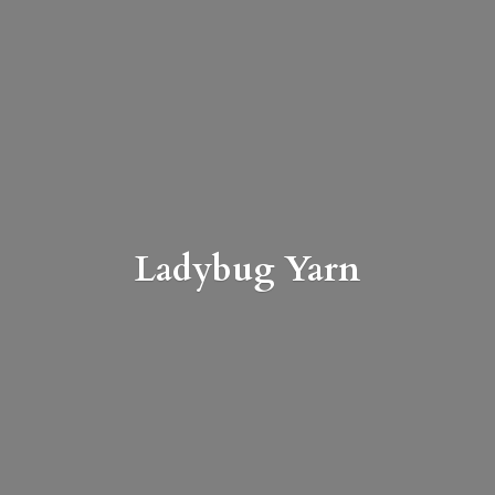
Ladybug Yarn