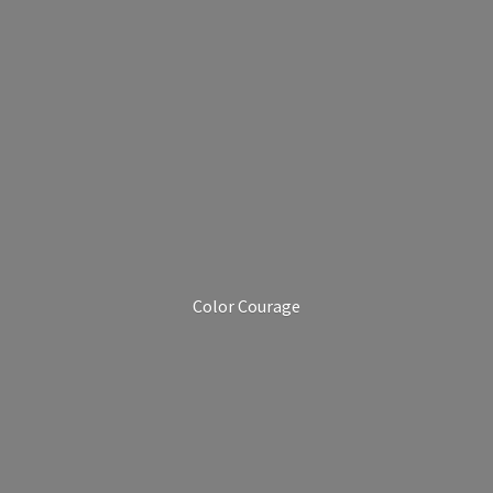
Color Courage