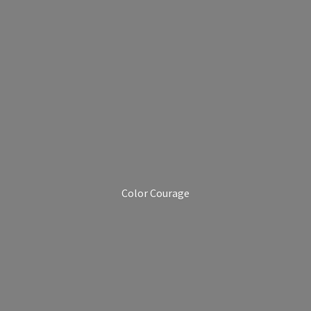
Color Courage