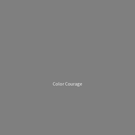
Color Courage