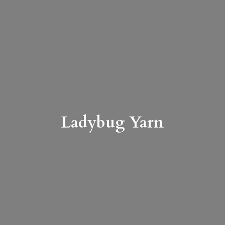
Ladybug Yarn