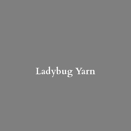
Ladybug Yarn