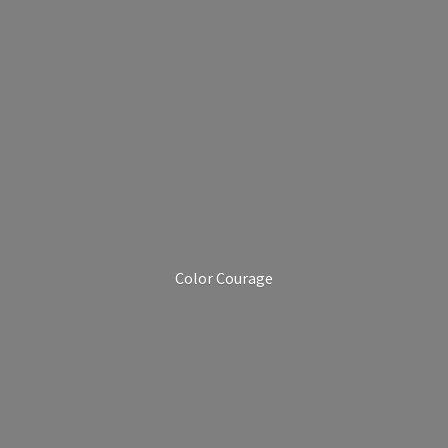
Color Courage