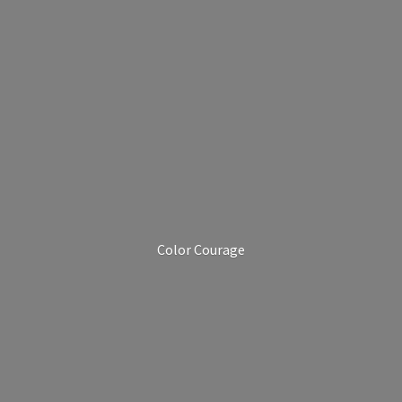
Color Courage