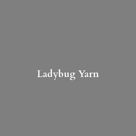
Ladybug Yarn