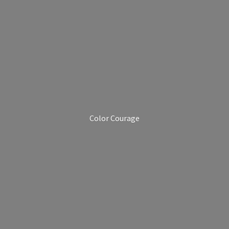
Color Courage