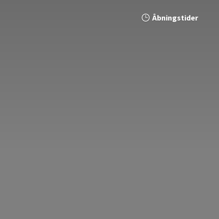
Åbningstider