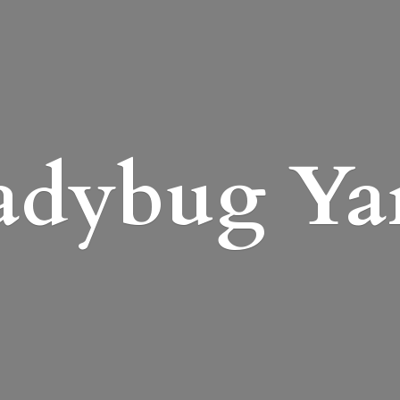
adybug Ya