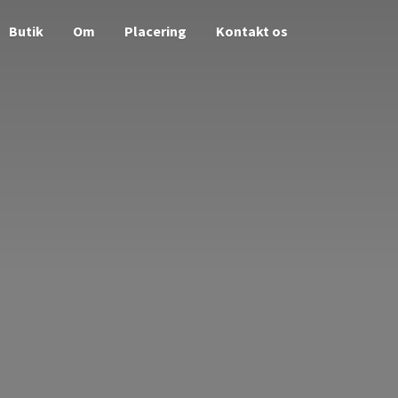
Butik
Om
Placering
Kontakt os