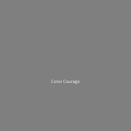
Color Courage