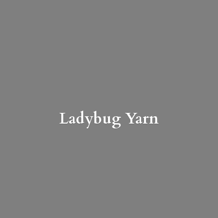
Ladybug Yarn