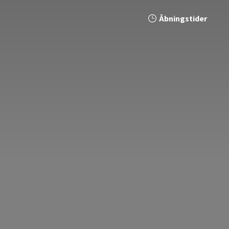
Åbningstider