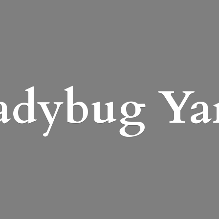
adybug Ya