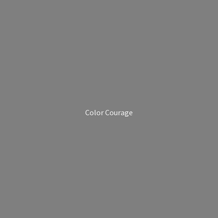
Color Courage