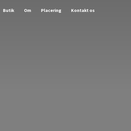
Butik
Om
Placering
Kontakt os