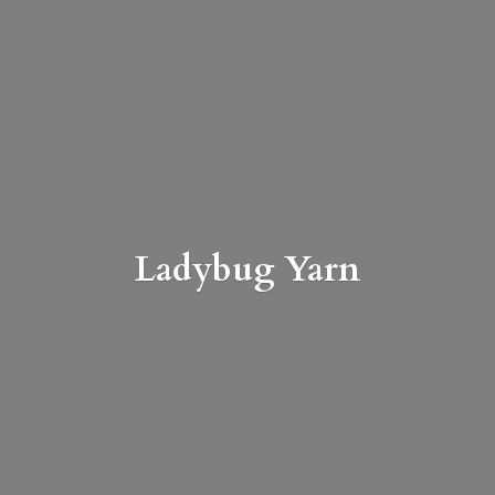
Ladybug Yarn