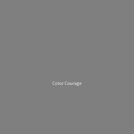
Color Courage