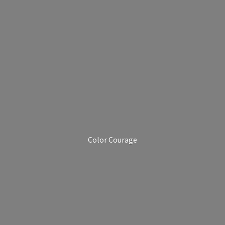
Color Courage