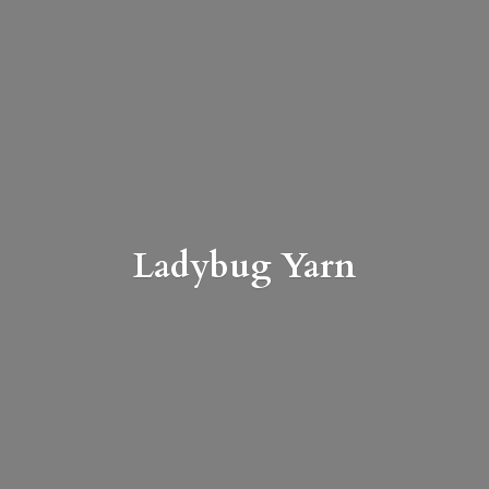
Ladybug Yarn