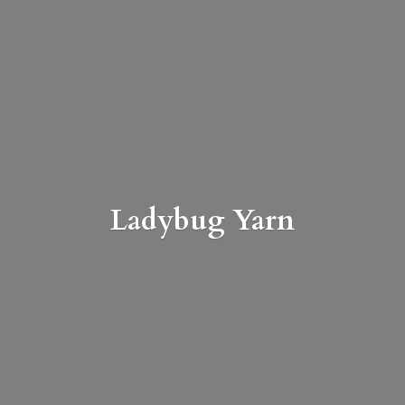
Ladybug Yarn