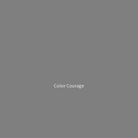
Color Courage