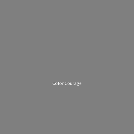
Color Courage