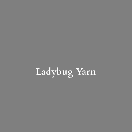
Ladybug Yarn