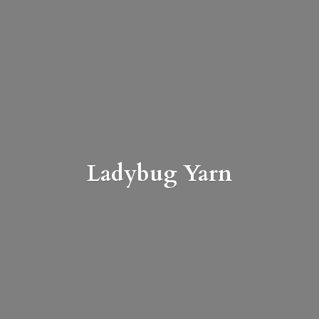
Ladybug Yarn