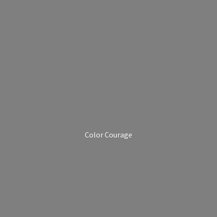
Color Courage