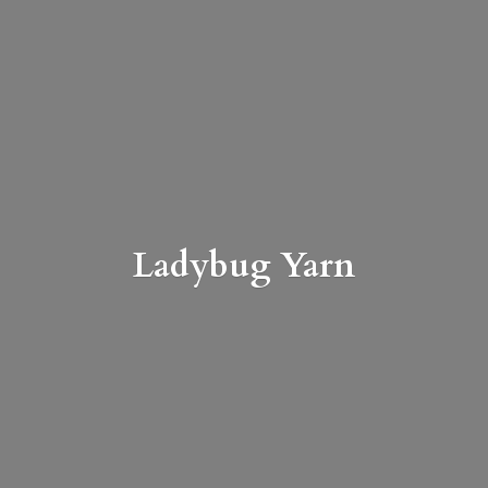
Ladybug Yarn