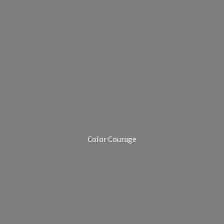
Color Courage