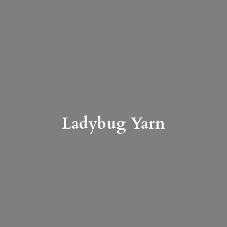
Ladybug Yarn