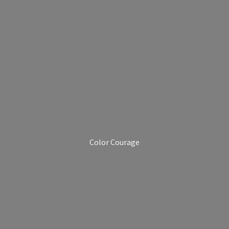
Color Courage