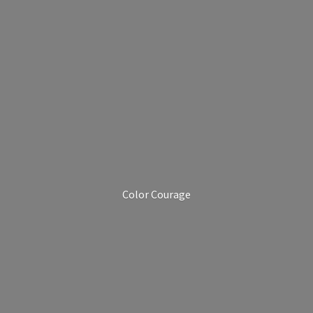
Color Courage