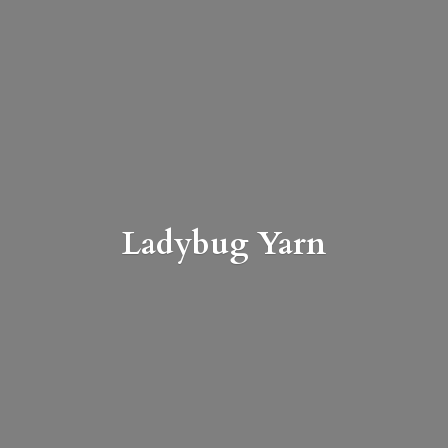
Ladybug Yarn