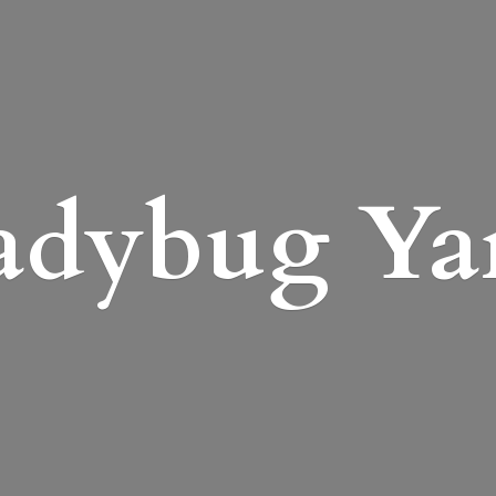
adybug Ya