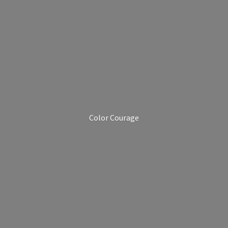
Color Courage