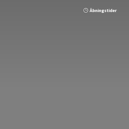
Åbningstider