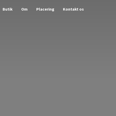
Butik
Om
Placering
Kontakt os