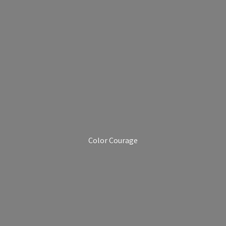
Color Courage