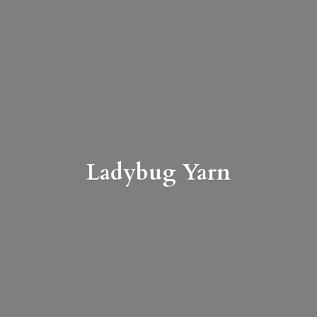
Ladybug Yarn