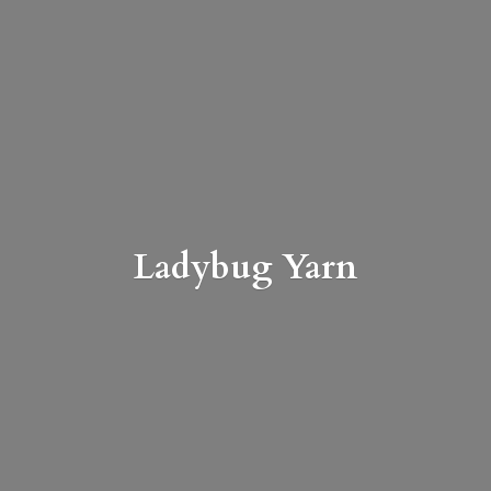
Ladybug Yarn