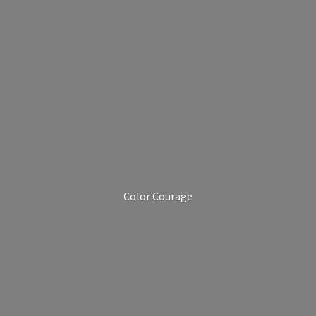
Color Courage