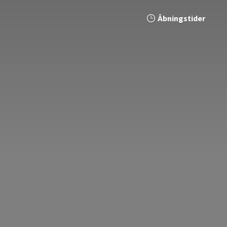
Åbningstider