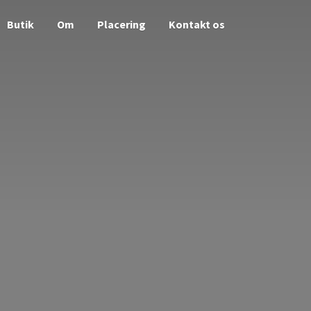
Butik
Om
Placering
Kontakt os