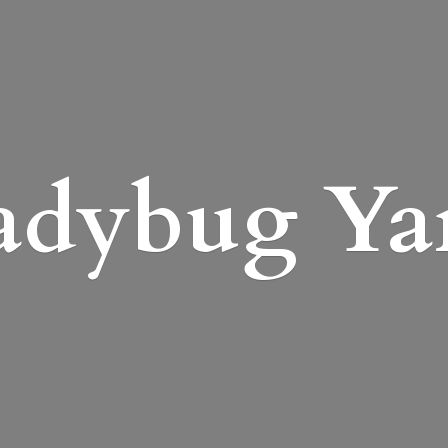
adybug Ya