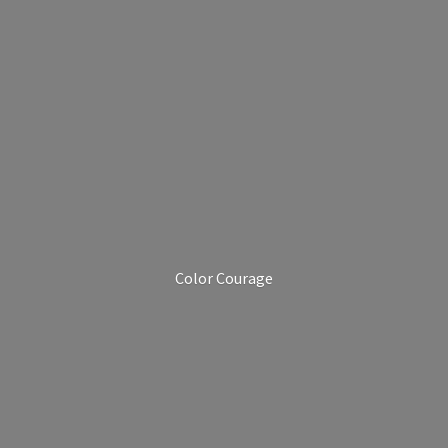
Color Courage