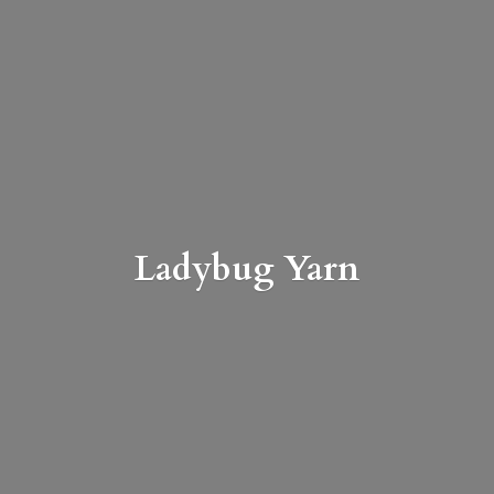
Ladybug Yarn