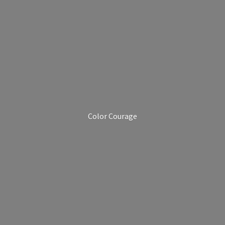
Color Courage