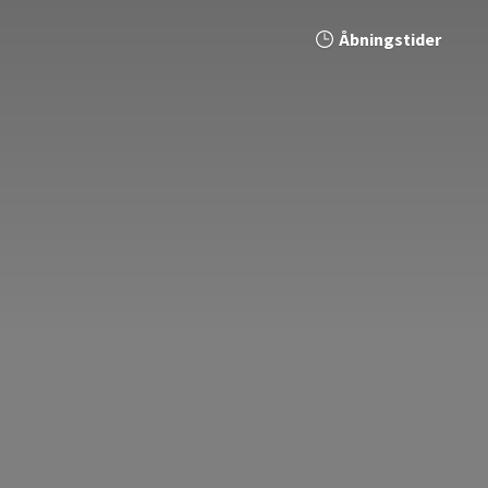
Åbningstider