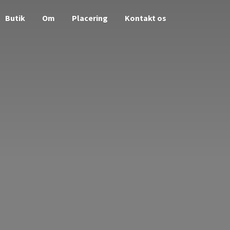
Butik
Om
Placering
Kontakt os