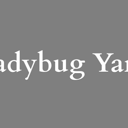
adybug Ya