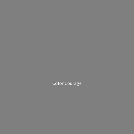
Color Courage