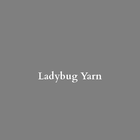
Ladybug Yarn